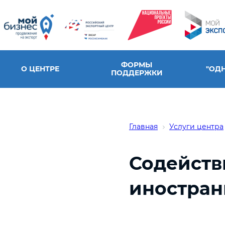
ФОРМЫ
О ЦЕНТРЕ
"ОД
ПОДДЕРЖКИ
Главная
Услуги центра
Содейств
иностран