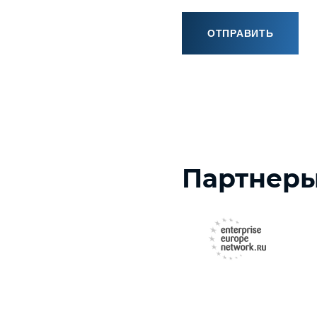
ОТПРАВИТЬ
Партнер