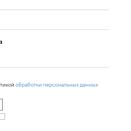
а
итикой
обработки персональных данных