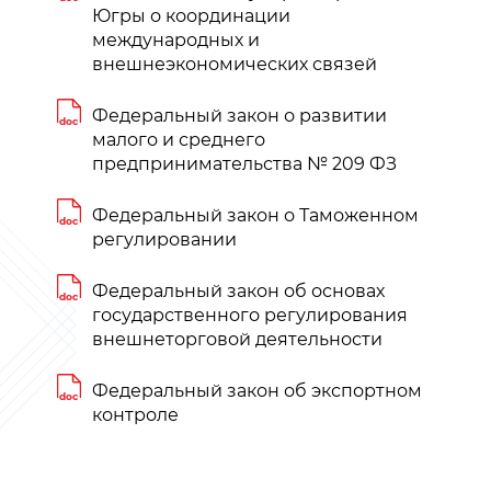
Югры о координации
международных и
внешнеэкономических связей
Федеральный закон о развитии
doc
малого и среднего
предпринимательства № 209 ФЗ
Федеральный закон о Таможенном
doc
регулировании
Федеральный закон об основах
doc
государственного регулирования
внешнеторговой деятельности
Федеральный закон об экспортном
doc
контроле