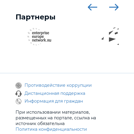
Партнеры
Противодействие коррупции
Дистанционная поддержка
Информация для граждан
При использовании материалов,
размещенных на портале, ссылка на
источник обязательна
Политика конфиденциальности