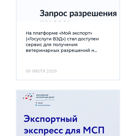
На платформе «Мой экспорт»
(«Госуслуги ВЭД») стал доступен
сервис для получения
ветеринарных разрешений н...
06 ИЮЛЯ 2026