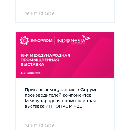
26 ИЮНЯ 2026
Приглашаем к участию в Форуме
производителей компонентов
Международная промышленная
выставка ИННОПРОМ – 2...
24 ИЮНЯ 2026