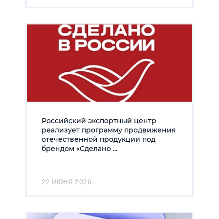
Российский экспортный центр
реализует программу продвижения
отечественной продукции под
брендом «Сделано ...
22 ИЮНЯ 2026