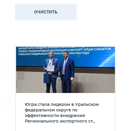
Югра стала лидером в Уральском
федеральном округе по
эффективности внедрения
Регионального экспортного ст...