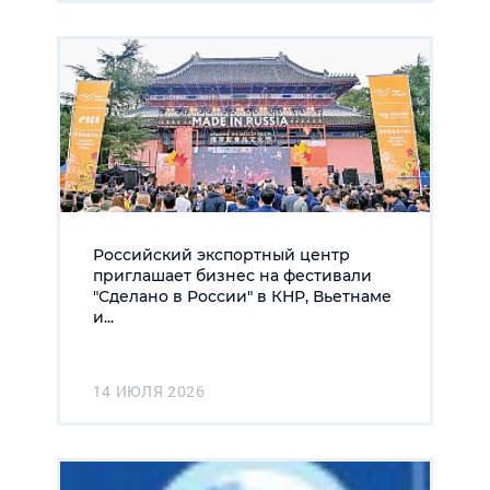
Российский экспортный центр
приглашает бизнес на фестивали
"Сделано в России" в КНР, Вьетнаме
и...
14 ИЮЛЯ 2026