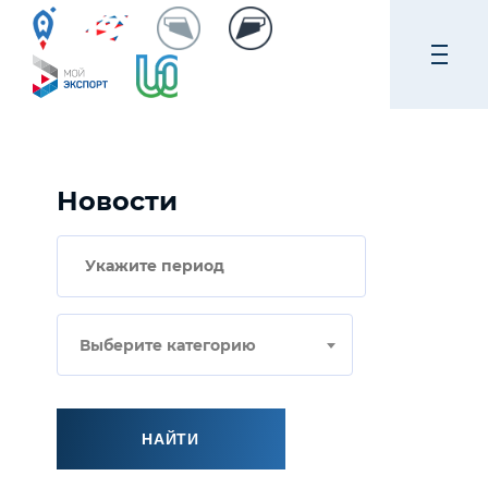
Новости
Выберите категорию
НАЙТИ