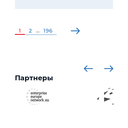
1
2
196
...
Партнеры