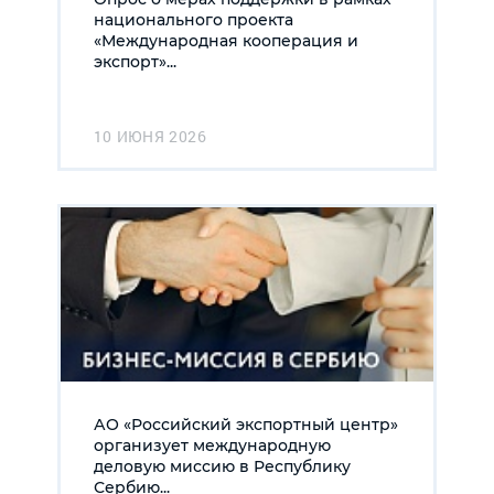
национального проекта
«Международная кооперация и
экспорт»...
10 ИЮНЯ 2026
АО «Российский экспортный центр»
организует международную
деловую миссию в Республику
Сербию...