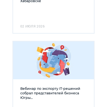
Хабаровске
02 ИЮЛЯ 2026
Вебинар по экспорту IT-решений
собрал представителей бизнеса
Югры...