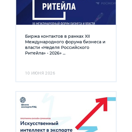
Биржа контактов в рамках XII
Международного форума бизнеса и
власти «Неделя Российского
Ритейла» - 2026» ...
10 ИЮНЯ 2026