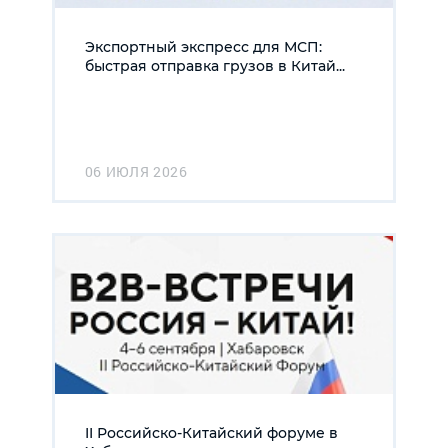
Экспортный экспресс для МСП:
быстрая отправка грузов в Китай...
06 ИЮЛЯ 2026
II Российско-Китайский форуме в