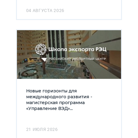
04 АВГУСТА 2026
Новые горизонты для
международного развития -
магистерская программа
«Управление ВЭД»...
21 ИЮЛЯ 2026