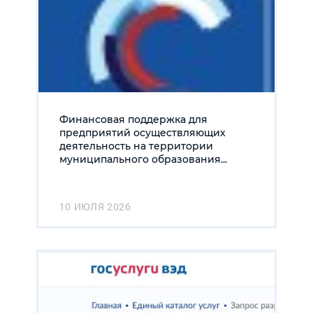
Финансовая поддержка для
предприятий осуществляющих
деятельность на территории
муниципального образования...
10 ИЮЛЯ 2026