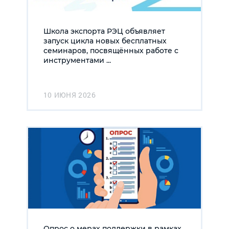
Школа экспорта РЭЦ объявляет
запуск цикла новых бесплатных
семинаров, посвящённых работе с
инструментами ...
10 ИЮНЯ 2026
Опрос о мерах поддержки в рамках