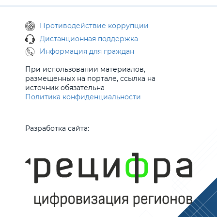
Противодействие коррупции
Дистанционная поддержка
Информация для граждан
При использовании материалов,
размещенных на портале, ссылка на
источник обязательна
Политика конфиденциальности
Разработка сайта: