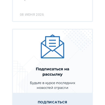
08 ИЮНЯ 2026
ПОДПИСАТЬСЯ