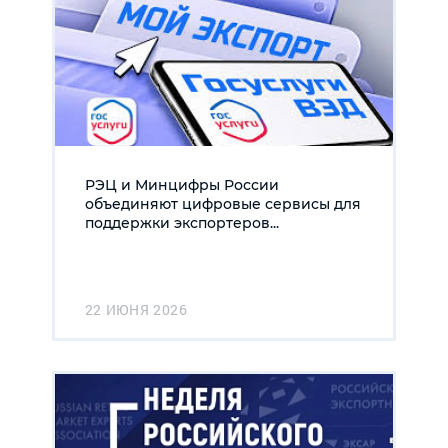
РЭЦ и Минцифры России
объединяют цифровые сервисы для
поддержки экспортеров...
22 ИЮНЯ 2026