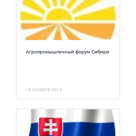
Агропромышленный форум Сибири
18 НОЯБРЯ 2013