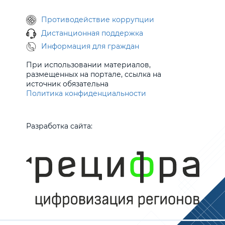
Противодействие коррупции
Дистанционная поддержка
Информация для граждан
При использовании материалов,
размещенных на портале, ссылка на
источник обязательна
Политика конфиденциальности
Разработка сайта: