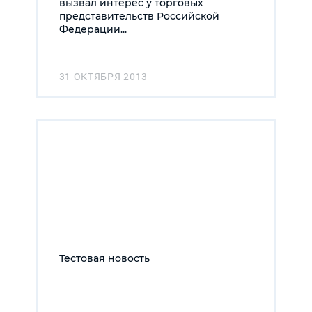
вызвал интерес у торговых
представительств Российской
Федерации...
31 ОКТЯБРЯ 2013
Тестовая новость