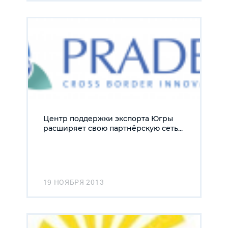
Центр поддержки экспорта Югры
расширяет свою партнёрскую сеть...
19 НОЯБРЯ 2013