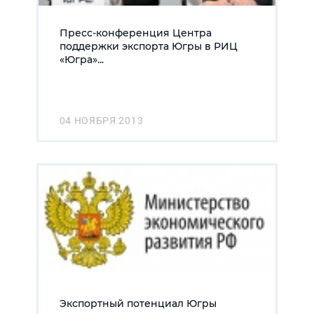
Пресс-конференция Центра
поддержки экспорта Югры в РИЦ
«Югра»...
04 НОЯБРЯ 2013
Экспортный потенциал Югры