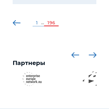
1
196
...
Партнеры