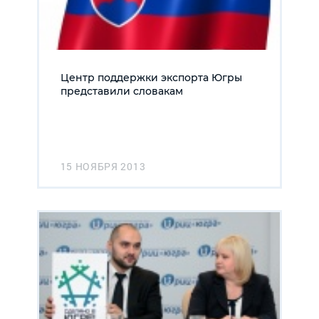
Центр поддержки экспорта Югры
представили словакам
15 НОЯБРЯ 2013