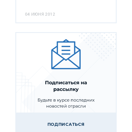
04 ИЮНЯ 2012
ПОДПИСАТЬСЯ