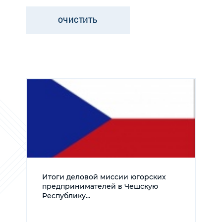
Итоги деловой миссии югорских
предпринимателей в Чешскую
Республику...