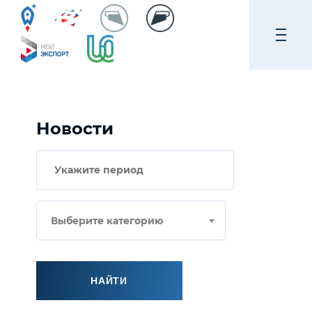
Новости
Выберите категорию
НАЙТИ