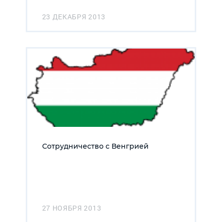
23 ДЕКАБРЯ 2013
Сотрудничество с Венгрией
27 НОЯБРЯ 2013