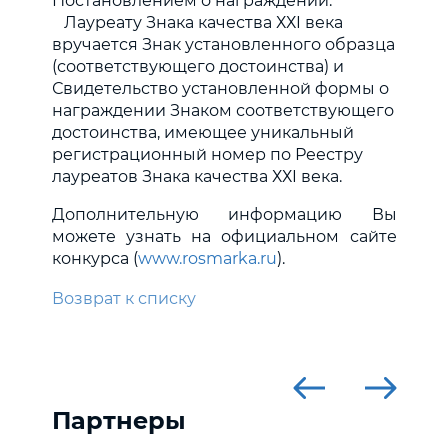
Постановлением о награждении.
Лауреату Знака качества ХХI века
вручается Знак установленного образца
(соответствующего достоинства) и
Свидетельство установленной формы о
награждении Знаком соответствующего
достоинства, имеющее уникальный
регистрационный номер по Реестру
лауреатов Знака качества ХХI века.
Дополнительную информацию Вы
можете узнать на официальном сайте
конкурса (
www.rosmarka.ru
).
Возврат к списку
Партнеры