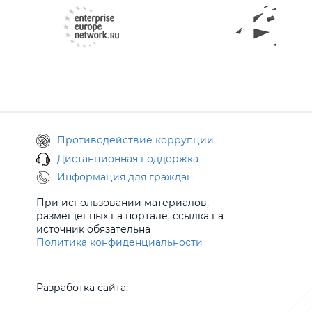
Противодействие коррупции
Дистанционная поддержка
Информация для граждан
При использовании материалов,
размещенных на портале, ссылка на
источник обязательна
Политика конфиденциальности
Разработка сайта: