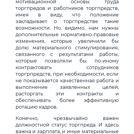
мотивационной основы труда
торгпредов и работников торгпредств,
имея в виду, что положение
закладывает о торгпредстве такие
возможности. Но, видимо, нам нужны
дополнительные нормативно-правовые
изменения, которые увеличили бы
долю материального стимулирования,
связанного с результатами работы,
которые позволяли бы по-иному
контрактовать сотрудников
торгрпредств, при необходимости, если
не показывается качественная работа и
выполнение заявленных целей,
расторгать эти контракты и
обеспечивать более эффективную
ротацию кадров.
Конечно, чрезвычайно важен
должностной статус торгпреда. И здесь
важна и зарплата, и иные материальные