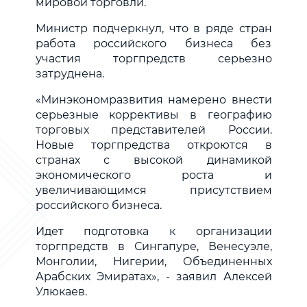
мировой торговли.
Министр подчеркнул, что в ряде стран
работа российского бизнеса без
участия торгпредств серьезно
затруднена.
«Минэкономразвития намерено внести
серьезные коррективы в географию
торговых представителей России.
Новые торгпредства откроются в
странах с высокой динамикой
экономического роста и
увеличивающимся присутствием
российского бизнеса.
Идет подготовка к организации
торгпредств в Сингапуре, Венесуэле,
Монголии, Нигерии, Объединенных
Арабских Эмиратах», - заявил Алексей
Улюкаев.