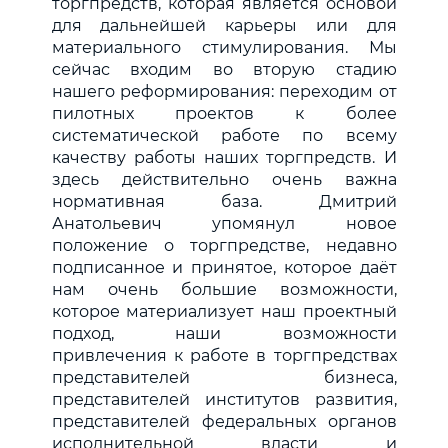
торгпредств, которая является основой
для дальнейшей карьеры или для
материального стимулирования. Мы
сейчас входим во вторую стадию
нашего реформирования: переходим от
пилотных проектов к более
систематической работе по всему
качеству работы наших торгпредств. И
здесь действительно очень важна
нормативная база. Дмитрий
Анатольевич упомянул новое
положение о торгпредстве, недавно
подписанное и принятое, которое даёт
нам очень большие возможности,
которое материализует наш проектный
подход, наши возможности
привлечения к работе в торгпредствах
представителей бизнеса,
представителей институтов развития,
представителей федеральных органов
исполнительной власти и