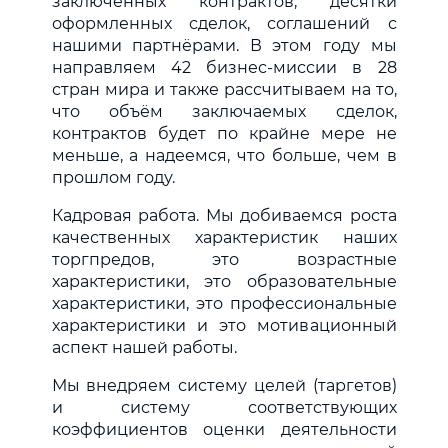
заключённых контрактов, десятки
оформленных сделок, соглашений с
нашими партнёрами. В этом году мы
направляем 42 бизнес-миссии в 28
стран мира и также рассчитываем на то,
что объём заключаемых сделок,
контрактов будет по крайне мере не
меньше, а надеемся, что больше, чем в
прошлом году.
Кадровая работа. Мы добиваемся роста
качественных характеристик наших
торгпредов, это возрастные
характеристики, это образовательные
характеристики, это профессиональные
характеристики и это мотивационный
аспект нашей работы.
Мы внедряем систему целей (таргетов)
и систему соответствующих
коэффициентов оценки деятельности