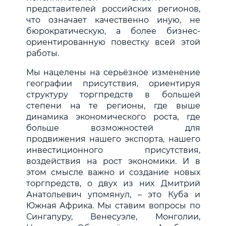
представителей российских регионов,
что означает качественно иную, не
бюрократическую, а более бизнес-
ориентированную повестку всей этой
работы.
Мы нацелены на серьёзное изменение
географии присутствия, ориентируя
структуру торгпредств в большей
степени на те регионы, где выше
динамика экономического роста, где
больше возможностей для
продвижения нашего экспорта, нашего
инвестиционного присутствия,
воздействия на рост экономики. И в
этом смысле важно и создание новых
торгпредств, о двух из них Дмитрий
Анатольевич упомянул, – это Куба и
Южная Африка. Мы ставим вопросы по
Сингапуру, Венесуэле, Монголии,