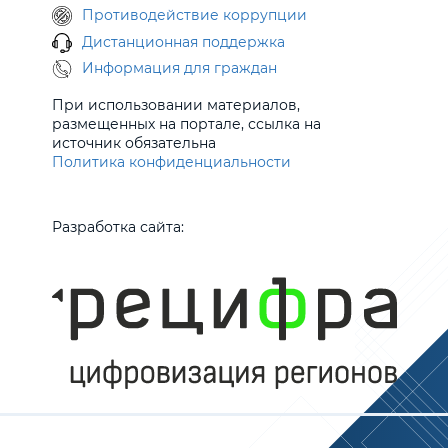
Противодействие коррупции
Дистанционная поддержка
Информация для граждан
При использовании материалов,
размещенных на портале, ссылка на
источник обязательна
Политика конфиденциальности
Разработка сайта: