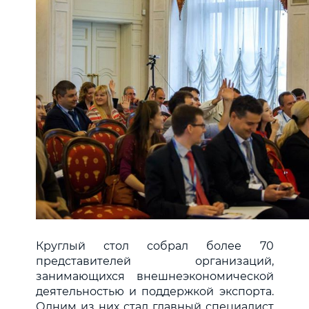
Круглый стол собрал более 70
представителей организаций,
занимающихся внешнеэкономической
деятельностью и поддержкой экспорта.
Одним из них стал главный специалист