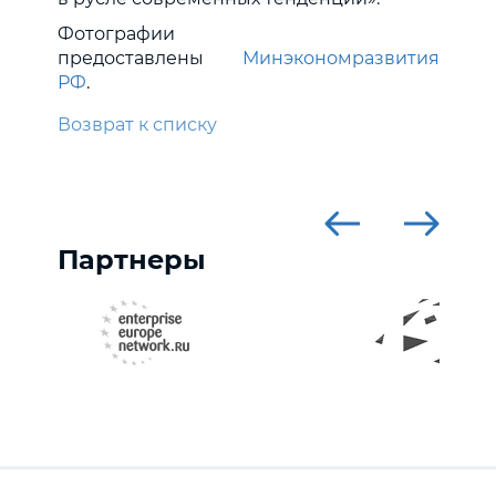
Фотографии
предоставлены
Минэкономразвития
РФ
.
Возврат к списку
Партнеры