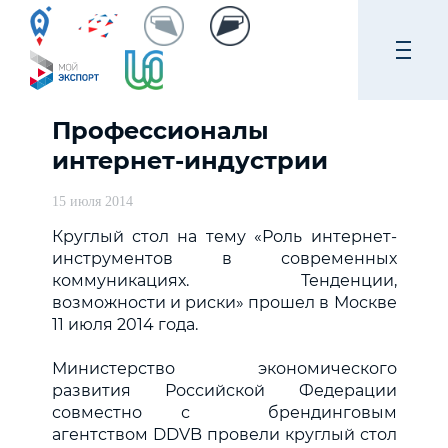
Профессионалы
интернет-индустрии
15 июля 2014
Круглый стол
на тему «Роль интернет-
инструментов в современных
коммуникациях. Тенденции,
возможности и риски» прошел в Москве
11 июля 2014 года.
Министерство экономического
развития Российской Федерации
совместно с брендинговым
агентством
DDVB
провели круглый стол