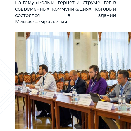
на тему
«Роль интернет-инструментов в
современных коммуникациях, который
состоялся в здании
Минэкономразвития.