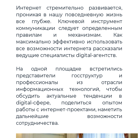
Интернет стремительно развивается,
проникая в нашу повседневную жизнь
все глубже. Ключевой инструмент
коммуникации следует определенным
правилам и механизмам. Как
максимально эффективно использовать
все возможности интернета рассказали
ведущие специалисты digital-агентств
.
На одной площадке встретились
представители госструктур и
профессионалы из отрасли
информационных технологий, чтобы
обсудить актуальные тенденции в
digital-сфере, поделиться опытом
работы с интернет-проектами, наметить
дальнейшие возможности
сотрудничества.