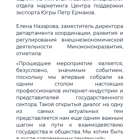
отдела маркетинга Центра поддержки
экспорта Югры Пётр Ермаков.
Елена Назарова, заместитель директора
департамента координации, развития и
регулирования внешнеэкономической
деятельности Минэкономразвития,
отметила:
«Прошедшее мероприятие является,
безусловно, значимым событием,
поскольку мы впервые собрали за
одним столом настоящих
профессионалов интернет-индустрии и
представителей государственного
сектора. Такой открытый диалог на одну
из самых актуальных тем
представляется нам еще одним важным
шагом на пути к взаимодействию
государства и общества. Мы хотим быть
в русле современных тенденций».