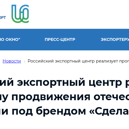
НО ОКНО"
ПРЕСС-ЦЕНТР
ЭКСПОРТЕР
Новости
Российский экспортный центр реализует прогр
ий экспортный центр 
у продвижения отече
и под брендом «Сдела