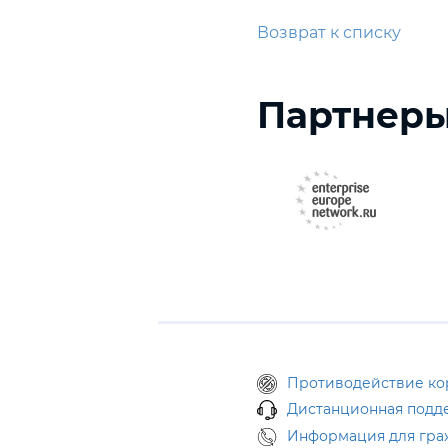
Возврат к списку
Партнер
Противодействие к
Дистанционная подд
Информация для гра