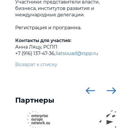
Участники: представители власти,
бизнеса, институтов развития и
международные делегации.
Регистрация и программа.
Контакты для участия:
Анна Ляцу, РСПП
+7 (916) 137-47-36,
liatsouad@rspp.ru
Возврат к списку
Партнеры