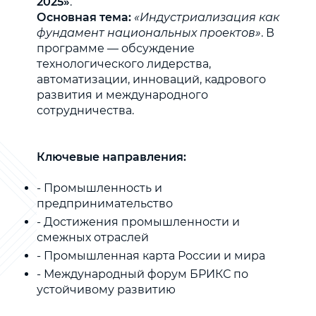
2025»
.
Основная тема:
«Индустриализация как
фундамент национальных проектов»
. В
программе — обсуждение
технологического лидерства,
автоматизации, инноваций, кадрового
развития и международного
сотрудничества.
Ключевые направления:
- Промышленность и
предпринимательство
- Достижения промышленности и
смежных отраслей
- Промышленная карта России и мира
- Международный форум БРИКС по
устойчивому развитию