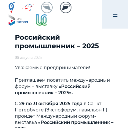
Российский
промышленник – 2025
06 августа 2025
Уважаемые предприниматели!
Приглашаем посетить международный
форум – выставку
«Российский
промышленник – 2025».
С
29 по 31 октября 2025 года
в Санкт-
Петербурге (Экспофорум, павильон F)
пройдет Международный форум-
выставка
«Российский промышленник –