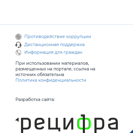
Противодействие коррупции
Дистанционная поддержка
Информация для граждан
При использовании материалов,
размещенных на портале, ссылка на
источник обязательна
Политика конфиденциальности
Разработка сайта: