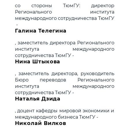
со стороны ТюмГУ: директор
Регионального института
международного сотрудничества ТюмГУ
-
Галина Телегина
, заместитель директора Регионального
института международного
сотрудничества ТюмГУ -
Нина Штыкова
, заместитель директора, руководитель
Бюро переводов Регионального
института международного
сотрудничества ТюмГУ -
Наталья Дзида
, доцент кафедры мировой экономики и
международного бизнеса ТюмГУ -
Николай Вилков