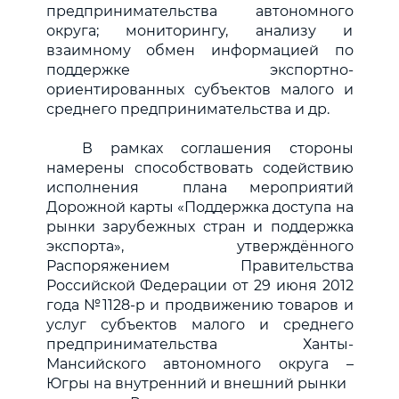
предпринимательства автономного
округа; мониторингу, анализу и
взаимному обмен информацией по
поддержке экспортно-
ориентированных субъектов малого и
среднего предпринимательства и др.
В рамках соглашения стороны
намерены способствовать содействию
исполнения плана мероприятий
Дорожной карты «Поддержка доступа на
рынки зарубежных стран и поддержка
экспорта», утверждённого
Распоряжением Правительства
Российской Федерации от 29 июня 2012
года №1128-p и продвижению товаров и
услуг субъектов малого и среднего
предпринимательства Ханты-
Мансийского автономного округа –
Югры на внутренний и внешний рынки