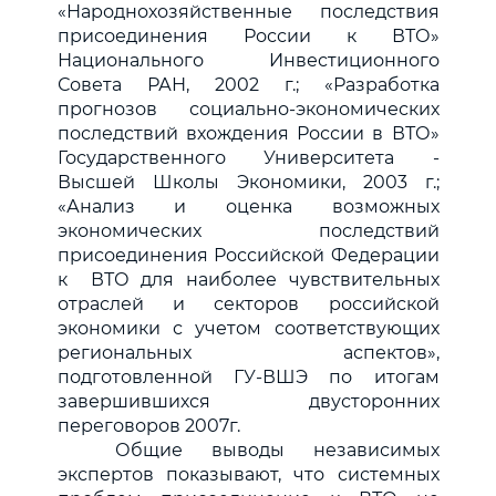
«Народнохозяйственные последствия
присоединения России к ВТО»
Национального Инвестиционного
Совета РАН, 2002 г.; «Разработка
прогнозов социально-экономических
последствий вхождения России в ВТО»
Государственного Университета -
Высшей Школы Экономики, 2003 г.;
«Анализ и оценка возможных
экономических последствий
присоединения Российской Федерации
к ВТО для наиболее чувствительных
отраслей и секторов российской
экономики с учетом соответствующих
региональных аспектов»,
подготовленной ГУ-ВШЭ по итогам
завершившихся двусторонних
переговоров 2007г.
Общие выводы независимых
экспертов показывают, что системных