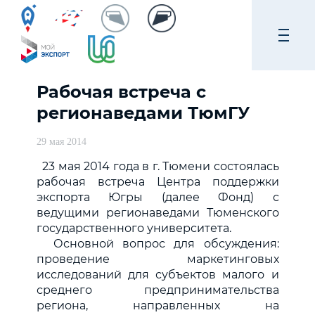
Рабочая встреча с
регионаведами ТюмГУ
29 мая 2014
23 мая 2014 года в г. Тюмени состоялась
рабочая встреча Центра поддержки
экспорта Югры (далее Фонд) с
ведущими регионаведами Тюменского
государственного университета.
Основной вопрос для обсуждения:
проведение маркетинговых
исследований для субъектов малого и
среднего предпринимательства
региона, направленных на