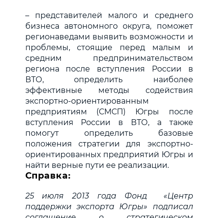
– представителей малого и среднего
бизнеса автономного округа, поможет
регионаведами выявить возможности и
проблемы, стоящие перед малым и
средним предпринимательством
региона после вступления России в
ВТО, определить наиболее
эффективные методы содействия
экспортно-ориентированным
предприятиям (СМСП) Югры после
вступления России в ВТО, а также
помогут определить базовые
положения стратегии для экспортно-
ориентированных предприятий Югры и
найти верные пути ее реализации.
Справка:
25 июля 2013 года Фонд «Центр
поддержки экспорта Югры» подписал
соглашение о стратегическом