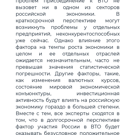
проблем присоединение к ВТО не
вызовет ни в одном из секторов
российской экономики. В
краткосрочной перспективе могут
возникнуть проблемы у отдельных
предприятий, неконкурентоспособных
уже сейчас. Однако влияние этого
фактора на темпы роста экономики в
целом и ее отдельных отраслей
ожидается незначительным, часто не
превышая значения статистической
погрешности. Другие факторы, такие,
как изменения валютных курсов,
состояние мировой экономической
конъюнктуры, инвестиционная
активность будут влиять на российскую
экономику гораздо в большей степени.
Вместе с тем, все эксперты сходятся в
том, что в долгосрочной перспективе
фактор участия России в ВТО будет
оказывать безусловное положительное