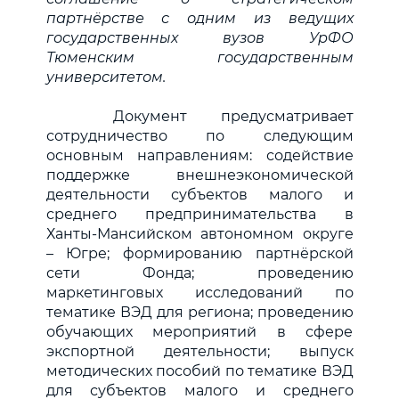
партнёрстве с одним из ведущих
государственных вузов УрФО
Тюменским государственным
университетом.
Документ предусматривает
сотрудничество по следующим
основным направлениям: содействие
поддержке внешнеэкономической
деятельности субъектов малого и
среднего предпринимательства в
Ханты-Мансийском автономном округе
– Югре; формированию партнёрской
сети Фонда; проведению
маркетинговых исследований по
тематике ВЭД для региона; проведению
обучающих мероприятий в сфере
экспортной деятельности; выпуск
методических пособий по тематике ВЭД
для субъектов малого и среднего