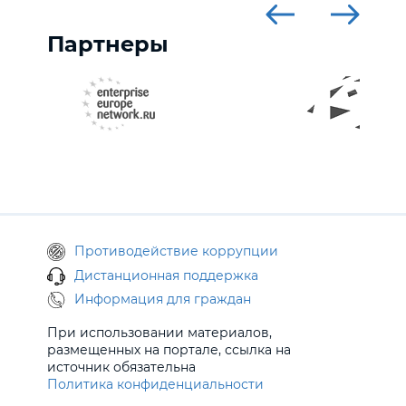
Партнеры
Противодействие коррупции
Дистанционная поддержка
Информация для граждан
При использовании материалов,
размещенных на портале, ссылка на
источник обязательна
Политика конфиденциальности