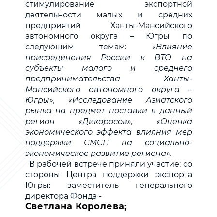
стимулирование экспортной
деятельности малых и средних
предприятий Ханты-Мансийского
автономного округа – Югры по
следующим темам:
«Влияние
присоединения России к ВТО на
субъекты малого и среднего
предпринимательства Ханты-
Мансийского автономного округа –
Югры», «Исследование Азиатского
рынка на предмет поставки в данный
регион «Дикоросов», «Оценка
экономического эффекта влияния мер
поддержки СМСП на социально-
экономическое развитие региона».
В рабочей встрече приняли участие: со
стороны Центра поддержки экспорта
Югры: заместитель генерального
директора Фонда -
Светлана Королева;