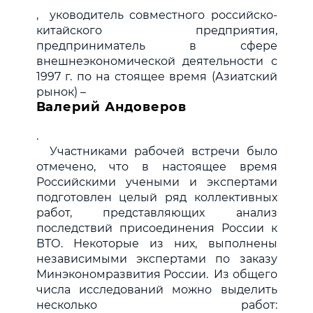
, уководитель совместного российско-
китайского предприятия,
предприниматель в сфере
внешнеэкономической деятельности с
1997 г. по на стоящее время (Азиатский
рынок) –
Валерий Андоверов
.
Участниками рабочей встречи было
отмечено, что в настоящее время
Российскими учеными и экспертами
подготовлен целый ряд коллективных
работ, представляющих анализ
последствий присоединения России к
ВТО. Некоторые из них, выполнены
независимыми экспертами по заказу
Минэкономразвития России. Из общего
числа исследований можно выделить
несколько работ: