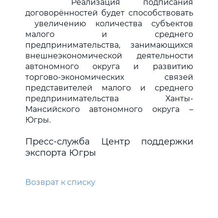
Реализация подписания
договорённостей будет способствовать
увеличению количества субъектов
малого и среднего
предпринимательства, занимающихся
внешнеэкономической деятельности
автономного округа и развитию
торгово-экономических связей
представителей малого и среднего
предпринимательства Ханты-
Мансийского автономного округа –
Югры.
Пресс-служба Центр поддержки
экспорта Югры
Возврат к списку