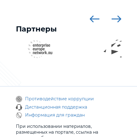
Партнеры
Противодействие коррупции
Дистанционная поддержка
Информация для граждан
При использовании материалов,
размещенных на портале, ссылка на