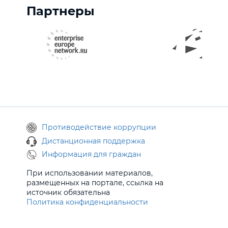
Партнеры
Противодействие коррупции
Дистанционная поддержка
Информация для граждан
При использовании материалов,
размещенных на портале, ссылка на
источник обязательна
Политика конфиденциальности