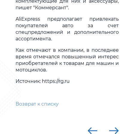
комплектующие для них и аксессуары,
пишет "Коммерсант".
AliExpress предполагает привлекать
покупателей авто за счет
спецпредложений и дополнительного
ассортимента.
Как отмечают в компании, в последнее
время отмечался повышенный интерес
приобретателей к товарам для машин и
мотоциклов.
Источник: https://rg.ru
Возврат к списку