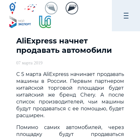
AliExpress начнет
продавать автомобили
07 марта 2019
С 5 марта AliExpress начинает продавать
машины в России. Первым партнером
китайской торговой площадки будет
китайский же бренд Chery. А после
список производителей, чьи машины
будут продаваться с ее помощью, будет
расширен.
Помимо самих автомобилей, через
площадку будут продаваться