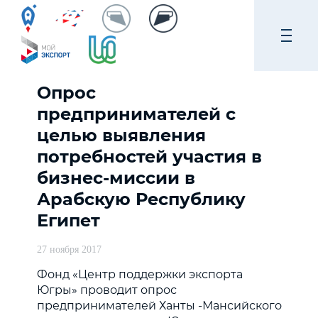
Опрос
предпринимателей с
целью выявления
потребностей участия в
бизнес-миссии в
Арабскую Республику
Египет
27 ноября 2017
Фонд «Центр поддержки экспорта
Югры» проводит опрос
предпринимателей Ханты -Мансийского