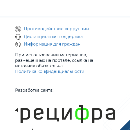
Противодействие коррупции
Дистанционная поддержка
Информация для граждан
При использовании материалов,
размещенных на портале, ссылка на
источник обязательна
Политика конфиденциальности
Разработка сайта: