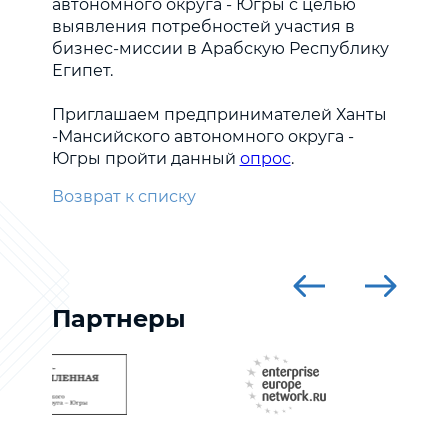
автономного округа - Югры с целью
выявления потребностей участия в
бизнес-миссии в Арабскую Республику
Египет.
Приглашаем предпринимателей Ханты
-Мансийского автономного округа -
Югры пройти данный
опрос
.
Возврат к списку
Партнеры