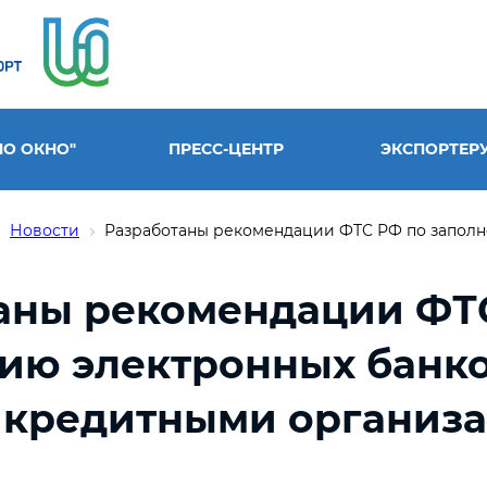
НО ОКНО"
ПРЕСС-ЦЕНТР
ЭКСПОРТЕР
Новости
Разработаны рекомендации ФТС РФ по заполне
аны рекомендации ФТ
ию электронных банк
 кредитными организ