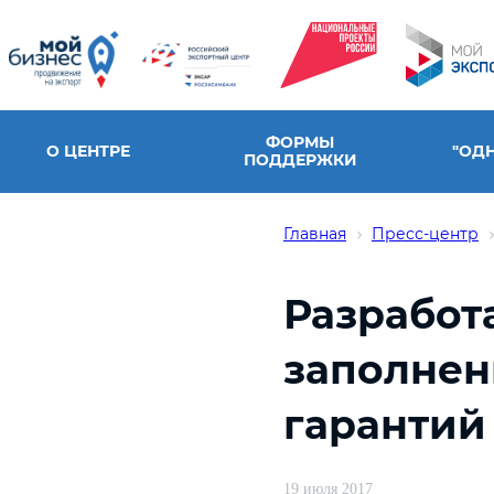
ФОРМЫ
О ЦЕНТРЕ
"ОД
ПОДДЕРЖКИ
Главная
Пресс-центр
Разработ
заполнен
гарантий
19 июля 2017