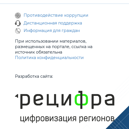
Противодействие коррупции
Дистанционная поддержка
Информация для граждан
При использовании материалов,
размещенных на портале, ссылка на
источник обязательна
Политика конфиденциальности
Разработка сайта: