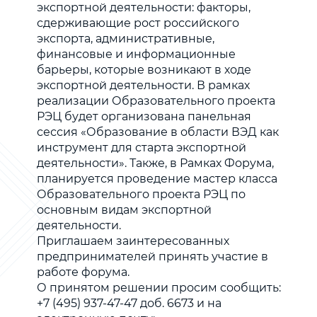
экспортной деятельности: факторы,
сдерживающие рост российского
экспорта, административные,
финансовые и информационные
барьеры, которые возникают в ходе
экспортной деятельности. В рамках
реализации Образовательного проекта
РЭЦ будет организована панельная
сессия «Образование в области ВЭД как
инструмент для старта экспортной
деятельности». Также, в Рамках Форума,
планируется проведение мастер класса
Образовательного проекта РЭЦ по
основным видам экспортной
деятельности.
Приглашаем заинтересованных
предпринимателей принять участие в
работе форума.
О принятом решении просим сообщить:
+7 (495) 937-47-47 доб. 6673 и на