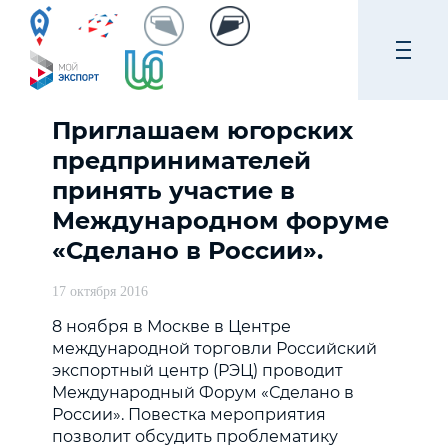
Приглашаем югорских
предпринимателей
принять участие в
Международном форуме
«Сделано в России».
17 октября 2016
8 ноября в Москве в Центре
международной торговли Российский
экспортный центр (РЭЦ) проводит
Международный Форум «Сделано в
России». Повестка мероприятия
позволит обсудить проблематику