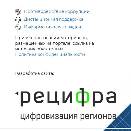
Противодействие коррупции
Дистанционная поддержка
Информация для граждан
При использовании материалов,
размещенных на портале, ссылка на
источник обязательна
Политика конфиденциальности
Разработка сайта: