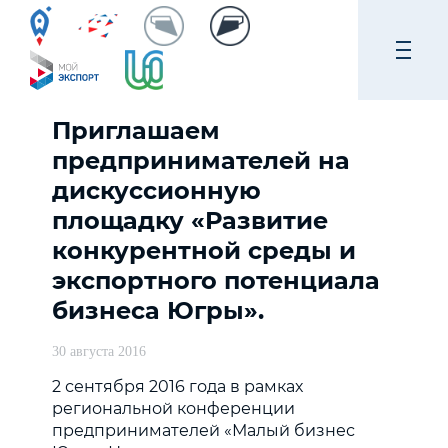
Приглашаем
предпринимателей на
дискуссионную
площадку «Развитие
конкурентной среды и
экспортного потенциала
бизнеса Югры».
30 августа 2016
2 сентября 2016 года в рамках
региональной конференции
предпринимателей «Малый бизнес