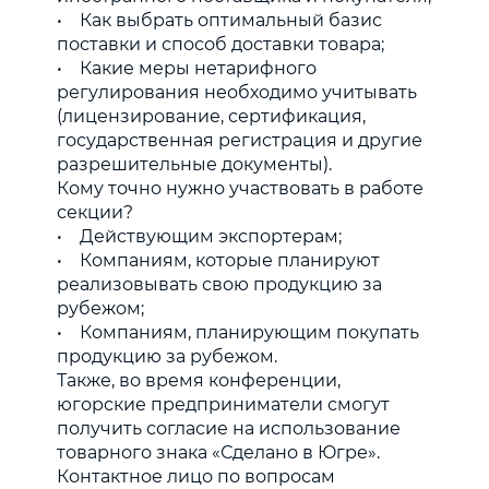
• Как выбрать оптимальный базис
поставки и способ доставки товара;
• Какие меры нетарифного
регулирования необходимо учитывать
(лицензирование, сертификация,
государственная регистрация и другие
разрешительные документы).
Кому точно нужно участвовать в работе
секции?
• Действующим экспортерам;
• Компаниям, которые планируют
реализовывать свою продукцию за
рубежом;
• Компаниям, планирующим покупать
продукцию за рубежом.
Также, во время конференции,
югорские предприниматели смогут
получить согласие на использование
товарного знака «Сделано в Югре».
Контактное лицо по вопросам