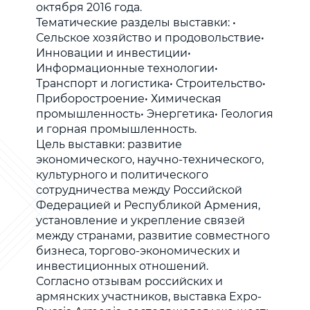
октября 2016 года.
Тематические разделы выставки: •
Сельское хозяйство и продовольствие•
Инновации и инвестиции•
Информационные технологии•
Транспорт и логистика• Строительство•
Приборостроение• Химическая
промышленность• Энергетика• Геология
и горная промышленность.
Цель выставки: развитие
экономического, научно-технического,
культурного и политического
сотрудничества между Российской
Федерацией и Республикой Армения,
установление и укрепление связей
между странами, развитие совместного
бизнеса, торгово-экономических и
инвестиционных отношений.
Согласно отзывам российских и
армянских участников, выставка Expo-