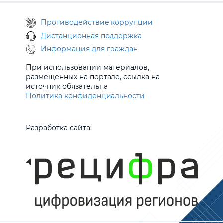
Противодействие коррупции
Дистанционная поддержка
Информация для граждан
При использовании материалов,
размещенных на портале, ссылка на
источник обязательна
Политика конфиденциальности
Разработка сайта: