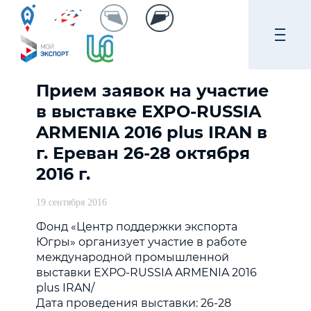
Прием заявок на участие
в выставке EXPO-RUSSIA
ARMENIA 2016 plus IRAN в
г. Ереван 26-28 октября
2016 г.
19 сентября 2016
Фонд «Центр поддержки экспорта
Югры» организует участие в работе
международной промышленной
выставки EXPO-RUSSIA ARMENIA 2016
plus IRAN/
Дата проведения выставки: 26-28