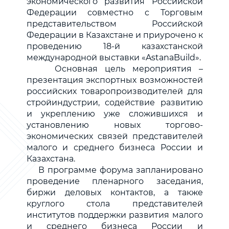
экономического развития Российской
Федерации совместно с Торговым
представительством Российской
Федерации в Казахстане и приурочено к
проведению 18-й казахстанской
международной выставки «AstanaBuild».
Основная цель мероприятия –
презентация экспортных возможностей
российских товаропроизводителей для
стройиндустрии, содействие развитию
и укреплению уже сложившихся и
установлению новых торгово-
экономических связей представителей
малого и среднего бизнеса России и
Казахстана.
В программе форума запланировано
проведение пленарного заседания,
биржи деловых контактов, а также
круглого стола представителей
институтов поддержки развития малого
и среднего бизнеса России и