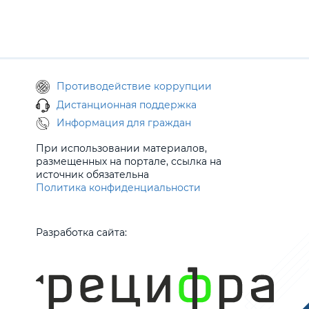
Противодействие коррупции
Дистанционная поддержка
Информация для граждан
При использовании материалов,
размещенных на портале, ссылка на
источник обязательна
Политика конфиденциальности
Разработка сайта: