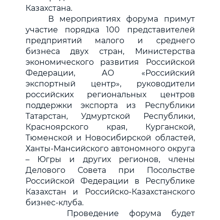
Казахстана.
В мероприятиях форума примут
участие порядка 100 представителей
предприятий малого и среднего
бизнеса двух стран, Министерства
экономического развития Российской
Федерации, АО «Российский
экспортный центр», руководители
российских региональных центров
поддержки экспорта из Республики
Татарстан, Удмуртской Республики,
Красноярского края, Курганской,
Тюменской и Новосибирской областей,
Ханты-Мансийского автономного округа
– Югры и других регионов, члены
Делового Совета при Посольстве
Российской Федерации в Республике
Казахстан и Российско-Казахстанского
бизнес-клуба.
Проведение форума будет