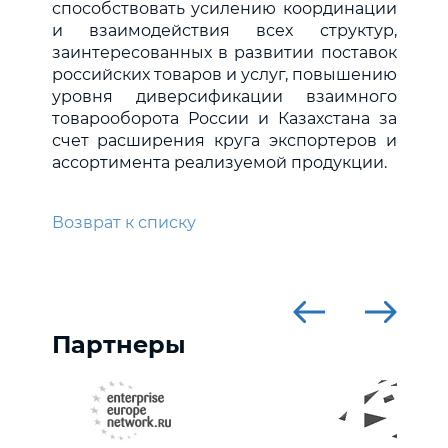
способствовать усилению координации
и взаимодействия всех структур,
заинтересованных в развитии поставок
российских товаров и услуг, повышению
уровня диверсификации взаимного
товарооборота России и Казахстана за
счет расширения круга экспортеров и
ассортимента реализуемой продукции.
Возврат к списку
Партнеры