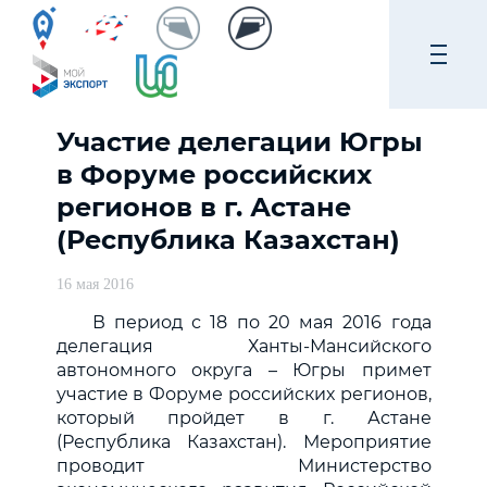
Участие делегации Югры
в Форуме российских
регионов в г. Астане
(Республика Казахстан)
16 мая 2016
В период с 18 по 20 мая 2016 года
делегация Ханты-Мансийского
автономного округа – Югры примет
участие в Форуме российских регионов,
который пройдет в г. Астане
(Республика Казахстан). Мероприятие
проводит Министерство