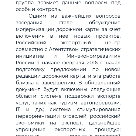
группа возьмет данные вопросы под
особый контроль.
Одним из важнейших вопросов
заседания стало обсуждение
модернизации дорожной карты за счет
включения в нее новых проектов.
Российский экспортный центр
совместно с Агентством стратегических
инициатив и Минэкономразвития
России в начале февраля 2016 г. начал
подготовку предложений по новой
редакции дорожной карты, и эта работа
близка к завершению. В обновленный
документ будут включены следующие
области: система поддержки экспорта
услуг, таких как туризм, автоперевозки,
IT и др.; система стимулирования
переориентации отраслей российский
экономики на экспорт, дальнейшее
упрощение экспортных процедур;