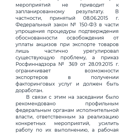
мероприятий не приводит к
запланированному результату. В
частности, принятый 08.06.2015 г.
Федеральный закон № 150-ФЗ в части
упрощения процедуры подтверждения
обоснованности освобождения от
уплаты акцизов при экспорте товаров
лишь частично урегулировал
существующую проблему, а приказ
Росфиннадзора № 369 от 28.09.2015 г.
ограничивает возможности
экспортеров в получении
факторинговых услуг и должен быть
доработан.
В связи с этим на заседании было
рекомендовано профильным
федеральным органам исполнительной
власти, ответственным за реализацию
конкретных мероприятий, усилить
работу по их выполнению, а рабочая