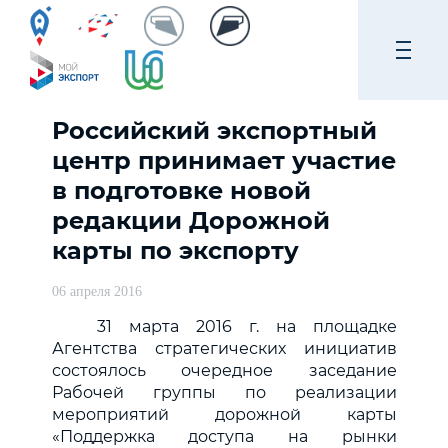
Российский экспортный
центр принимает участие
в подготовке новой
редакции Дорожной
карты по экспорту
06 апреля 2016
31 марта 2016 г. на площадке
Агентства стратегических инициатив
состоялось очередное заседание
Рабочей группы по реализации
мероприятий дорожной карты
«Поддержка доступа на рынки