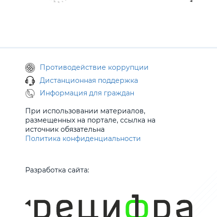
Противодействие коррупции
Дистанционная поддержка
Информация для граждан
При использовании материалов,
размещенных на портале, ссылка на
источник обязательна
Политика конфиденциальности
Разработка сайта: