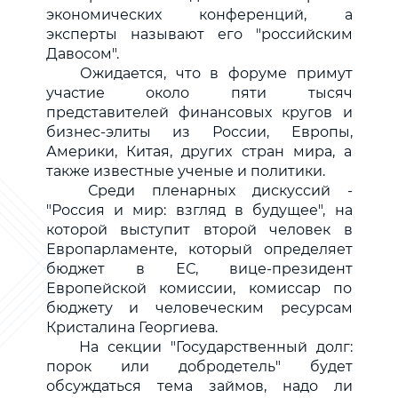
экономических конференций, а
эксперты называют его "российским
Давосом".
Ожидается, что в форуме примут
участие около пяти тысяч
представителей финансовых кругов и
бизнес-элиты из России, Европы,
Америки, Китая, других стран мира, а
также известные ученые и политики.
Среди пленарных дискуссий -
"Россия и мир: взгляд в будущее", на
которой выступит второй человек в
Европарламенте, который определяет
бюджет в ЕС, вице-президент
Европейской комиссии, комиссар по
бюджету и человеческим ресурсам
Кристалина Георгиева.
На секции "Государственный долг:
порок или добродетель" будет
обсуждаться тема займов, надо ли