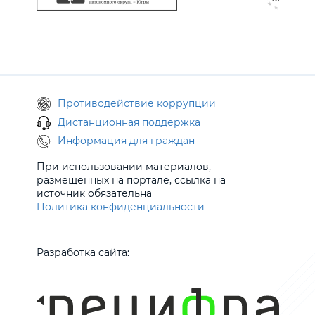
Противодействие коррупции
Дистанционная поддержка
Информация для граждан
При использовании материалов,
размещенных на портале, ссылка на
источник обязательна
Политика конфиденциальности
Разработка сайта: