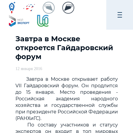
Завтра в Москве
откроется Гайдаровский
форум
12 января 2016
Завтра в Москве открывает работу
VII Гайдаровский форум. Он продлится
до 15 января. Место проведения -
Российская академия народного
хозяйства и государственной службы
при президенте Российской Федерации
(РАНХиГС).
По составу участников и статусу
экспертов он входит в топ мировых