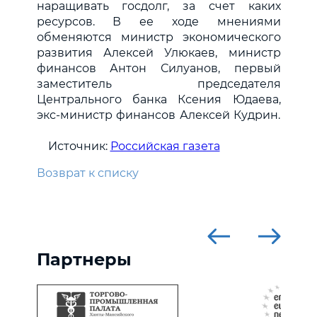
наращивать госдолг, за счет каких
ресурсов. В ее ходе мнениями
обменяются министр экономического
развития Алексей Улюкаев, министр
финансов Антон Силуанов, первый
заместитель председателя
Центрального банка Ксения Юдаева,
экс-министр финансов Алексей Кудрин.
Источник:
Российская газета
Возврат к списку
Партнеры