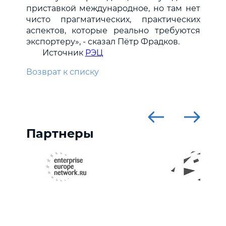
приставкой международное, но там нет
чисто прагматических, практических
аспектов, которые реально требуются
экспортеру», - сказал Пётр Фрадков.
Источник
РЭЦ
Возврат к списку
Партнеры