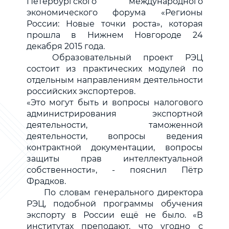
Петербургского международного
экономического форума «Регионы
России: Новые точки роста», которая
прошла в Нижнем Новгороде 24
декабря 2015 года.
Образовательный проект РЭЦ
состоит из практических модулей по
отдельным направлениям деятельности
российских экспортеров.
«Это могут быть и вопросы налогового
администрирования экспортной
деятельности, таможенной
деятельности, вопросы ведения
контрактной документации, вопросы
защиты прав интеллектуальной
собственности», - пояснил Пётр
Фрадков.
По словам генерального директора
РЭЦ, подобной программы обучения
экспорту в России ещё не было. «В
институтах преподают, что угодно с