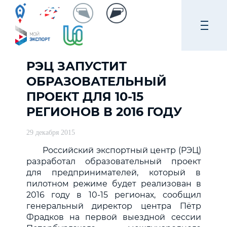
РЭЦ ЗАПУСТИТ
ОБРАЗОВАТЕЛЬНЫЙ
ПРОЕКТ ДЛЯ 10-15
РЕГИОНОВ В 2016 ГОДУ
29 декабря 2015
Российский экспортный центр (РЭЦ)
разработал образовательный проект
для предпринимателей, который в
пилотном режиме будет реализован в
2016 году в 10-15 регионах, сообщил
генеральный директор центра Пётр
Фрадков на первой выездной сессии