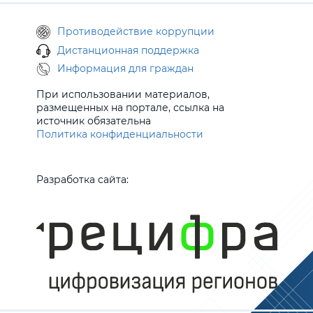
Противодействие коррупции
Дистанционная поддержка
Информация для граждан
При использовании материалов,
размещенных на портале, ссылка на
источник обязательна
Политика конфиденциальности
Разработка сайта: