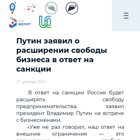
Путин заявил о
расширении свободы
бизнеса в ответ на
санкции
25 декабря 2015
В ответ на санкции Россия будет
расширять свободу
предпринимательства, заявил
президент Владимир Путин на встрече
с бизнесменами.
«Уже не раз говорил, наш ответ на
внешние ограничения — это