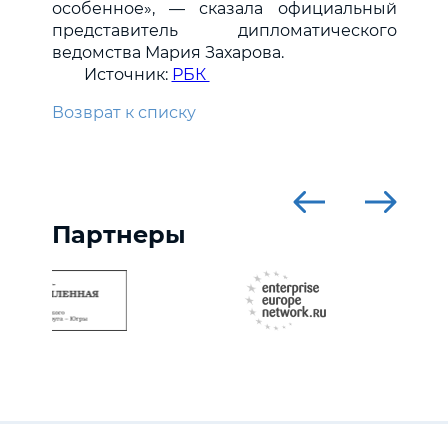
особенное», — сказала официальный
представитель дипломатического
ведомства Мария Захарова.
Источник:
РБК
Возврат к списку
Партнеры