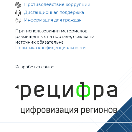
Противодействие коррупции
Дистанционная поддержка
Информация для граждан
При использовании материалов,
размещенных на портале, ссылка на
источник обязательна
Политика конфиденциальности
Разработка сайта: