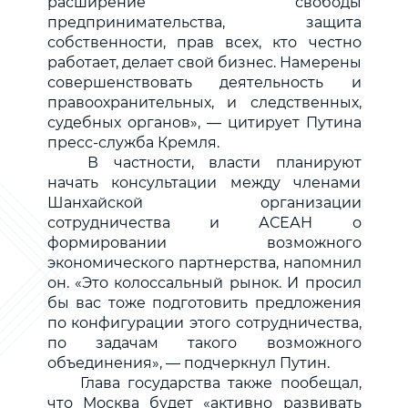
расширение свободы
предпринимательства, защита
собственности, прав всех, кто честно
работает, делает свой бизнес. Намерены
совершенствовать деятельность и
правоохранительных, и следственных,
судебных органов», — цитирует Путина
пресс-служба Кремля.
В частности, власти планируют
начать консультации между членами
Шанхайской организации
сотрудничества и АСЕАН о
формировании возможного
экономического партнерства, напомнил
он. «Это колоссальный рынок. И просил
бы вас тоже подготовить предложения
по конфигурации этого сотрудничества,
по задачам такого возможного
объединения», — подчеркнул Путин.
Глава государства также пообещал,
что Москва будет «активно развивать