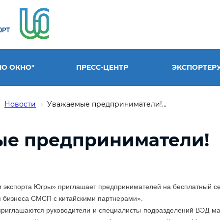
НО ОКНО"
ПРЕСС-ЦЕНТР
ЭКСПОРТЕР
Новости
Уважаемые предприниматели!...
е предприниматели!
и экспорта Югры
»
приглашает предпринимателей на бесплатный се
я бизнеса СМСП с китайскими партнерами».
приглашаются руководители и специалисты подразделений ВЭД ма