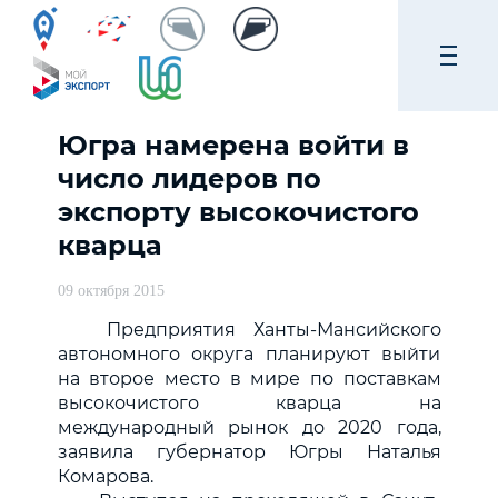
Югра намерена войти в
число лидеров по
экспорту высокочистого
кварца
09 октября 2015
Предприятия Ханты-Мансийского
автономного округа планируют выйти
на второе место в мире по поставкам
высокочистого кварца на
международный рынок до 2020 года,
заявила губернатор Югры Наталья
Комарова.