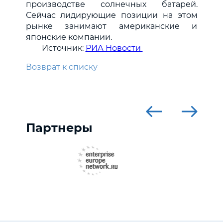
производстве солнечных батарей.
Сейчас лидирующие позиции на этом
рынке занимают американские и
японские компании.
Источник:
РИА Новости
Возврат к списку
Партнеры