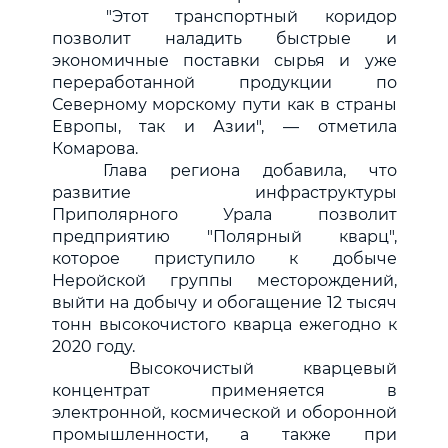
"Этот транспортный коридор
позволит наладить быстрые и
экономичные поставки сырья и уже
переработанной продукции по
Северному морскому пути как в страны
Европы, так и Азии", — отметила
Комарова.
Глава региона добавила, что
развитие инфраструктуры
Приполярного Урала позволит
предприятию "Полярный кварц",
которое приступило к добыче
Неройской группы месторождений,
выйти на добычу и обогащение 12 тысяч
тонн высокочистого кварца ежегодно к
2020 году.
Высокочистый кварцевый
концентрат применяется в
электронной, космической и оборонной
промышленности, а также при