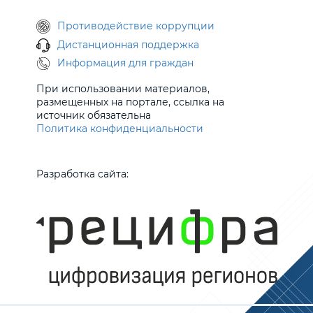
Противодействие коррупции
Дистанционная поддержка
Информация для граждан
При использовании материалов,
размещенных на портале, ссылка на
источник обязательна
Политика конфиденциальности
Разработка сайта: