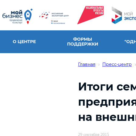
ФОРМЫ
О ЦЕНТРЕ
"ОД
ПОДДЕРЖКИ
Главная
Пресс-центр
Итоги се
предприя
на внешн
29 сентября 2015