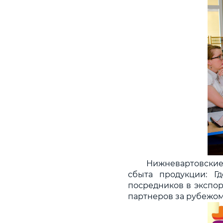
Нижневартовские
сбыта продукции: 
посредников в экспор
партнеров за рубежо