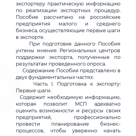
экспортеру практическую информацию
по реализации экспортных процедур.
Пособие рассчитано на российские
предприятия малого и среднего
бизнеса, осуществляющие первые шаги
в экспорте.
При подготовке данного Пособия
учтены мнения Региональных центров
поддержки экспорта, полученные по
результатам проведенного опроса.
Содержание Пособия представлено в
двух фундаментальных частях:
Часть I. Подготовка к экспорту:
Первые шаги.
Содержит необходимую информацию,
которая позволит МСП адекватно
оценить возможности и ресурсы своих
предприятий, профессионально
провести планирование бизнес-
процессов, чтобы уверенно начать