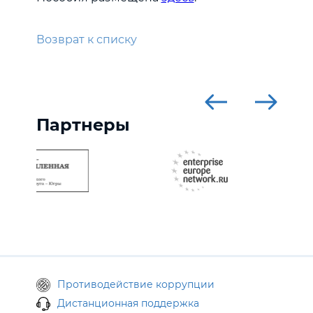
Возврат к списку
Партнеры
Противодействие коррупции
Дистанционная поддержка