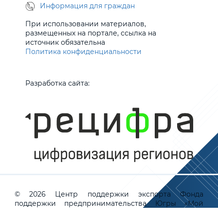
Информация для граждан
При использовании материалов,
размещенных на портале, ссылка на
источник обязательна
Политика конфиденциальности
Разработка сайта:
© 2026 Центр поддержки экспорта Фонда
поддержки предпринимательства Югры «Мой
Бизнес»