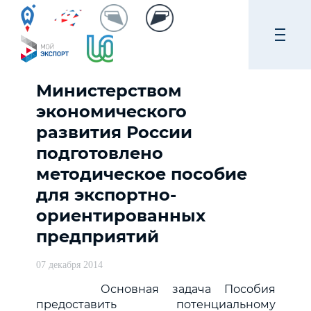
Министерством
экономического
развития России
подготовлено
методическое пособие
для экспортно-
ориентированных
предприятий
07 декабря 2014
Основная задача Пособия
предоставить потенциальному