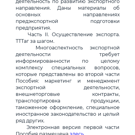
деятельность по развитию экспортного
направления. Даны материалы об
основных направлениях
предэкспортной подготовки
предприятия.
Часть II. Осуществление экспорта.
ТТТаг за шагом.
Многоаспектность экспортной
деятельности требует
информированности по целому
комплексу специальных вопросов,
которые представлены во второй части
Пособия: маркетинг и менеджмент
экспортной деятельности,
внешнеторговые контракты,
транспортировка продукции,
таможенное оформление, специальное
иностранное законодательство и целый
ряд других.
Электронная версия первой части
Пособия размещена
здесь
.