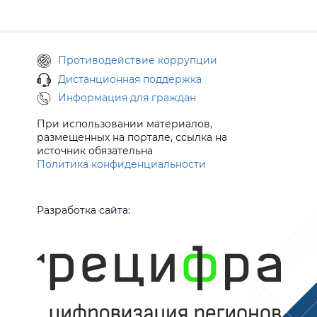
Противодействие коррупции
Дистанционная поддержка
Информация для граждан
При использовании материалов,
размещенных на портале, ссылка на
источник обязательна
Политика конфиденциальности
Разработка сайта: