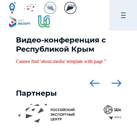
Видео-конференция с
Республикой Крым
Cannot find 'about.media' template with page ''
Партнеры