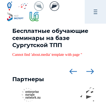
Бесплатные обучающие
семинары на базе
Сургутской ТПП
Cannot find 'about.media' template with page ''
Партнеры