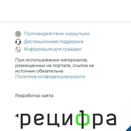
Противодействие коррупции
Дистанционная поддержка
Информация для граждан
При использовании материалов,
размещенных на портале, ссылка на
источник обязательна
Политика конфиденциальности
Разработка сайта: