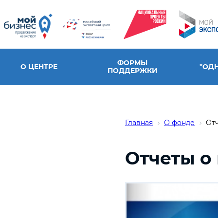
ФОРМЫ
О ЦЕНТРЕ
"ОД
ПОДДЕРЖКИ
Главная
О фонде
От
Отчеты о