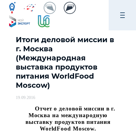
Итоги деловой миссии в
г. Москва
(Международная
выставка продуктов
питания WorldFood
Moscow)
19.09.2016
Отчет о деловой миссии в г.
Москва на международную
выставку продуктов питания
WorldFood Moscow.