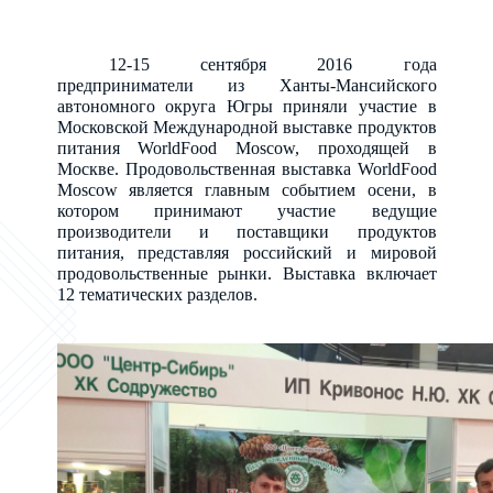
12-15 сентября 2016 года
предприниматели из Ханты-Мансийского
автономного округа Югры приняли участие в
Московской Международной выставке продуктов
питания WorldFood Moscow, проходящей в
Москве. Продовольственная выставка WorldFood
Moscow является главным событием осени, в
котором принимают участие ведущие
производители и поставщики продуктов
питания, представляя российский и мировой
продовольственные рынки. Выставка включает
12 тематических разделов.