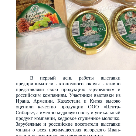
В первый день работы выставки
предприниматели автономного округа активно
представляли свою продукцию зарубежным и
российским компаниям. Участники выставки из
Ирана, Армении, Казахстана и Китая высоко
оценили качество продукции ООО «Центр-
Сибирь», а именно кедровую пасту и уникальный
продукт компании, кедровое сгущённое молочко.
Зарубежные и российские посетители выставки
узнали о всех преимуществах югорского Иван-
чая и продегустировали несколько сортов.