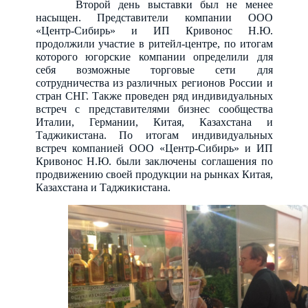
Второй день выставки был не менее
насыщен.
Представители компании ООО
«Центр-Сибирь» и ИП Кривонос Н.Ю.
продолжили участие в ритейл-центре, по итогам
которого югорские компании определили для
себя возможные торговые сети для
сотрудничества из различных регионов России и
стран СНГ. Также проведен ряд индивидуальных
встреч с представителями бизнес сообщества
Италии, Германии, Китая, Казахстана и
Таджикистана. По итогам индивидуальных
встреч компанией ООО «Центр-Сибирь» и ИП
Кривонос Н.Ю. были заключены соглашения по
продвижению своей продукции на рынках Китая,
Казахстана и Таджикистана.