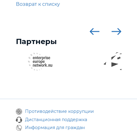
Возврат к списку
Партнеры
Противодействие коррупции
Дистанционная поддержка
Информация для граждан