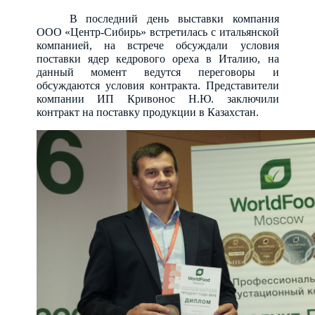
В последний день выставки компания
ООО «Центр-Сибирь» встретилась с итальянской
компанией, на встрече обсуждали условия
поставки ядер кедрового ореха в Италию, на
данный момент ведутся переговоры и
обсуждаются условия контракта. Представители
компании ИП Кривонос Н.Ю. заключили
контракт на поставку продукции в Казахстан.