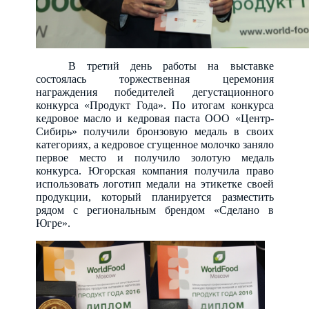
В третий день работы на выставке
состоялась торжественная церемония
награждения победителей дегустационного
конкурса «Продукт Года». По итогам конкурса
кедровое масло и кедровая паста ООО «Центр-
Сибирь» получили бронзовую медаль в своих
категориях, а кедровое сгущенное молочко заняло
первое место и получило золотую медаль
конкурса. Югорская компания получила право
использовать логотип медали на этикетке своей
продукции, который планируется разместить
рядом с региональным брендом «Сделано в
Югре».