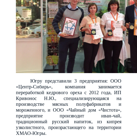
Югру представили 3 предприятия: ООО
«Центр-Сибирь», компания занимается
переработкой кедрового ореха с 2012 года, ИП
Кривонос Н.Ю., специализирующаяся на
производстве мясных полуфабрикатов и
мороженного, и ООО «Чайный дом «Чистота»,
предприятие производит иван-чай,
традиционный русский напиток, из кипрея
узколистного, произрастающего на территории
ХМАО-Югры.