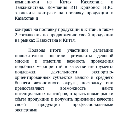
компаниями из Китая, Казахстана и
Таджикистана. Компания ИП Кривонос Н.Ю.
заключила контракт на поставку продукции в
Казахстан и
контракт на поставку продукции в Китай
, а также
2 соглашения по продвижению своей продукции
на рынках Казахстана и Китая.
Подводя итоги, участники делегации
положительно оценили результаты деловой
миссии и отметили важность проведения
подобных мероприятий в качестве инструмента
поддержки деятельности экспортно-
ориентированных субъектов малого и среднего
бизнеса автономного округа, поскольку они
предоставляют возможность найти
потенциальных партнёров, открыть новые рынки
сбыта продукции и получить признание качества
своей продукции профессиональными
экспертами.