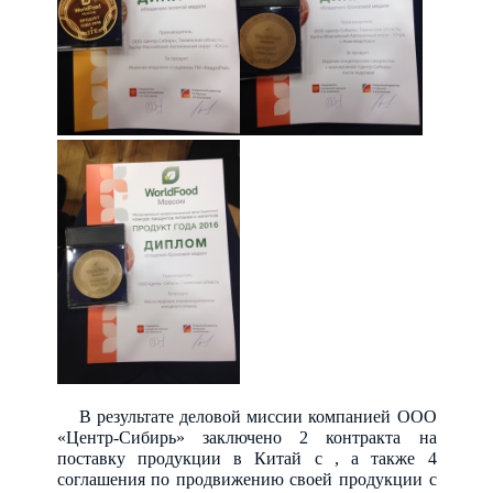
В результате деловой миссии к
омпанией ООО
«Центр-Сибирь» заключено 2 контракта на
поставку продукции в Китай с
, а также 4
соглашения по продвижению своей продукции с