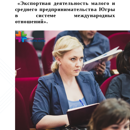
«Экспортная деятельность малого и
среднего предпринимательства Югры
в системе международных
отношений».