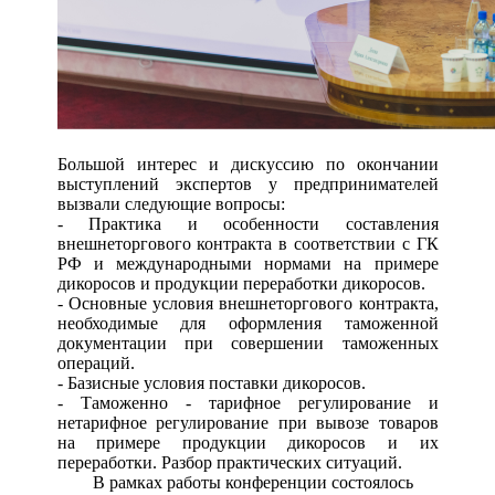
Большой интерес и дискуссию по окончании
выступлений экспертов у предпринимателей
вызвали следующие вопросы:
- Практика и особенности составления
внешнеторгового контракта в соответствии с ГК
РФ и международными нормами на примере
дикоросов и продукции переработки дикоросов.
- Основные условия внешнеторгового контракта,
необходимые для оформления таможенной
документации при совершении таможенных
операций.
- Базисные условия поставки дикоросов.
- Таможенно - тарифное регулирование и
нетарифное регулирование при вывозе товаров
на примере продукции дикоросов и их
переработки. Разбор практических ситуаций.
В рамках работы конференции состоялось