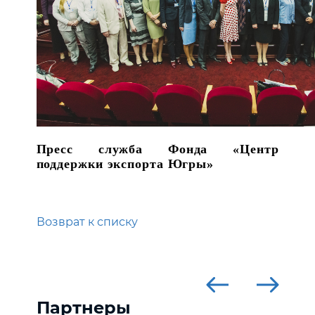
Пресс служба Фонда «Центр
поддержки экспорта Югры»
Возврат к списку
Партнеры