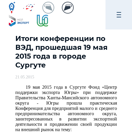
Итоги конференции по
ВЭД, прошедшая 19 мая
2015 года в городе
Сургуте
21.05.2015
19 мая 2015 года в Сургуте Фонд «Центр
поддержки экспорта Югры» при поддержке
Правительства Ханты-Мансийского автономного
округа - Югры прошла практическая
Конференция для предприятий малого и среднего
предпринимательства автономного округа,
заинтересованных в развитии экспортной
деятельности и продвижении своей продукции
на внешний рынок на тему: