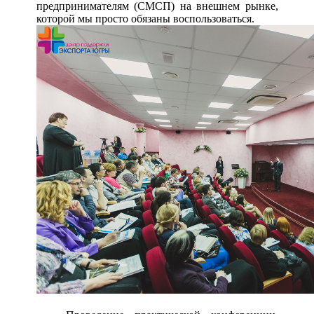
предпринимателям (СМСП) на внешнем рынке,
которой мы просто обязаны воспользоваться.