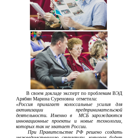
В своем докладе эксперт по проблемам ВЭД
Арябян Марина Суреновна отметила:
«Россия прилагает колоссальные усилия для
активизации предпринимательской
деятельности. Именно в МСБ зарождаются
инновационные проекты и новые технологии,
которых так не хватает России.
При Правительстве РФ решено создать
межведомственную структуру, которая будет