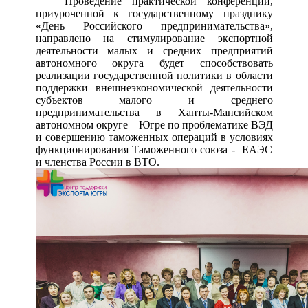
Проведение практической конференции,
приуроченной к государственному празднику
«День Российского предпринимательства»,
направлено на стимулирование экспортной
деятельности малых и средних предприятий
автономного округа будет способствовать
реализации государственной политики в области
поддержки внешнеэкономической деятельности
субъектов малого и среднего
предпринимательства в Ханты-Мансийском
автономном округе – Югре по проблематике ВЭД
и совершению таможенных операций в условиях
функционирования Таможенного союза - ЕАЭС
и членства России в ВТО.