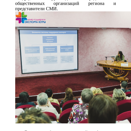
общественных организаций региона и
представители СМИ.