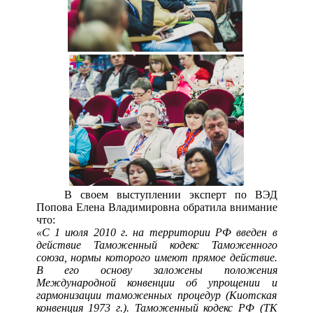
В своем выступлении эксперт по ВЭД
Попова Елена Владимировна обратила внимание
что:
«С 1 июля 2010 г. на территории РФ введен в
действие Таможенный кодекс Таможенного
союза, нормы которого имеют прямое действие.
В его основу заложены положения
Международной конвенции об упрощении и
гармонизации таможенных процедур (Киотская
конвенция 1973 г.). Таможенный кодекс РФ (ТК