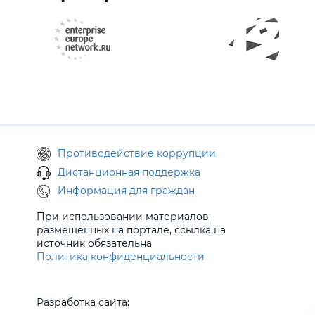
Противодействие коррупции
Дистанционная поддержка
Информация для граждан
При использовании материалов,
размещенных на портале, ссылка на
источник обязательна
Политика конфиденциальности
Разработка сайта: