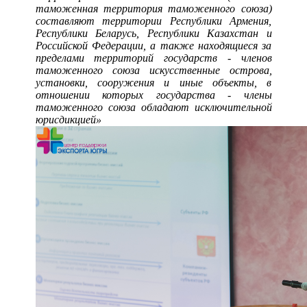
таможенная территория таможенного союза)
составляют территории Республики Армения,
Республики Беларусь, Республики Казахстан и
Российской Федерации, а также находящиеся за
пределами территорий государств - членов
таможенного союза искусственные острова,
установки, сооружения и иные объекты, в
отношении которых государства - члены
таможенного союза обладают исключительной
юрисдикцией»