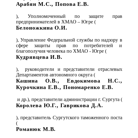
Арабян М.С., Попова Е.В.
), Уполномоченный по защите прав
предпринимателей в ХМАО – Югре (
Белоножкина О.И.
), Управление Федеральной службы по надзору в
сфере защиты прав по потребителей и
благополучия человека по ХМАО - Югре (
Кудрявцева И.В.
), руководители и представители отраслевых
Департаментов автономного округа (
Кашина О.В., Евдокимова Н.С.,
Курочкина Е.В., Пономаренко Е.В.
и др.), представители администрации г. Сургута (
Королева Ю.Г., Гаврикова Д.А.
), представитель Сургутского таможенного поста
(
Романюк М.В.