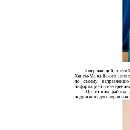
Завершающий, третий
Ханты-Мансийского автоно
по своему направлению 
информацией и намерением
По итогам работы 
подписания договоров и ко