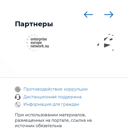
Партнеры
Противодействие коррупции
Дистанционная поддержка
Информация для граждан
При использовании материалов,
размещенных на портале, ссылка на
источник обязательна