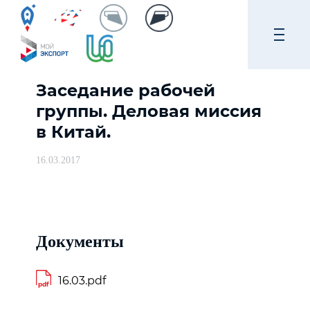
Заседание рабочей
группы. Деловая миссия
в Китай.
16.03.2017
Документы
16.03.pdf
pdf